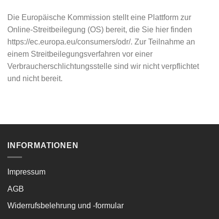
Die Europäische Kommission stellt eine Plattform zur
Online-Streitbeilegung (OS) bereit, die Sie hier finden
https://ec.europa.eu/consumers/odr/. Zur Teilnahme an
einem Streitbeilegungsverfahren vor einer
Verbraucherschlichtungsstelle sind wir nicht verpflichtet
und nicht bereit.
INFORMATIONEN
Impressum
AGB
Widerrufsbelehrung und -formular