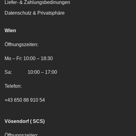
Liefer- & Zahlungsbedinungen
Datenschutz & Privatsphäre
Wien
Öffnungszeiten:
Mo – Fr: 10:00 – 18:30
Sa: 10:00 – 17:00
Telefon:
+43 650 88 910 54
Vösendorf ( SCS)
Öffnungszeiten: