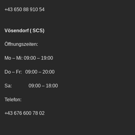
+43 650 88 910 54
Vösendorf ( SCS)
Öffnungszeiten:
Mo – Mi: 09:00 – 19:00
Do – Fr: 09:00 – 20:00
Sa: 09:00 – 18:00
Telefon:
+43 676 600 78 02