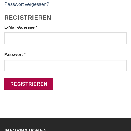
Passwort vergessen?
REGISTRIEREN
Erforderlich
E-Mail-Adresse
*
Erforderlich
Passwort
*
REGISTRIEREN
INFORMATIONEN