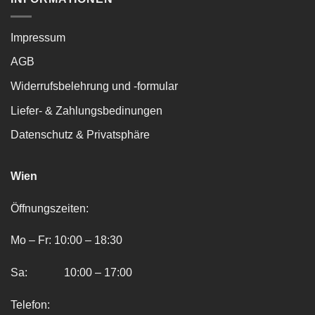
Impressum
AGB
Widerrufsbelehrung und -formular
Liefer- & Zahlungsbedinungen
Datenschutz & Privatsphäre
Wien
Öffnungszeiten:
Mo – Fr: 10:00 – 18:30
Sa: 10:00 – 17:00
Telefon: