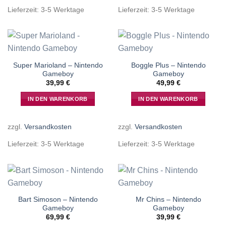
Lieferzeit:
3-5 Werktage
Lieferzeit:
3-5 Werktage
Super Marioland – Nintendo
Boggle Plus – Nintendo
Gameboy
Gameboy
39,99
€
49,99
€
IN DEN WARENKORB
IN DEN WARENKORB
zzgl.
Versandkosten
zzgl.
Versandkosten
Lieferzeit:
3-5 Werktage
Lieferzeit:
3-5 Werktage
Bart Simoson – Nintendo
Mr Chins – Nintendo
Gameboy
Gameboy
69,99
€
39,99
€