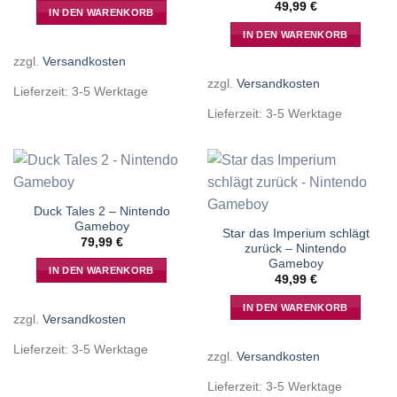
49,99
€
IN DEN WARENKORB
IN DEN WARENKORB
zzgl.
Versandkosten
zzgl.
Versandkosten
Lieferzeit:
3-5 Werktage
Lieferzeit:
3-5 Werktage
Duck Tales 2 – Nintendo
Gameboy
Star das Imperium schlägt
79,99
€
zurück – Nintendo
Gameboy
IN DEN WARENKORB
49,99
€
IN DEN WARENKORB
zzgl.
Versandkosten
Lieferzeit:
3-5 Werktage
zzgl.
Versandkosten
Lieferzeit:
3-5 Werktage