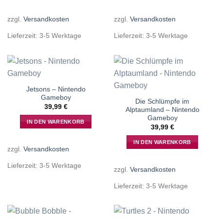
zzgl.
Versandkosten
zzgl.
Versandkosten
Lieferzeit:
3-5 Werktage
Lieferzeit:
3-5 Werktage
Jetsons – Nintendo
Gameboy
Die Schlümpfe im
39,99
€
Alptaumland – Nintendo
Gameboy
IN DEN WARENKORB
39,99
€
IN DEN WARENKORB
zzgl.
Versandkosten
Lieferzeit:
3-5 Werktage
zzgl.
Versandkosten
Lieferzeit:
3-5 Werktage