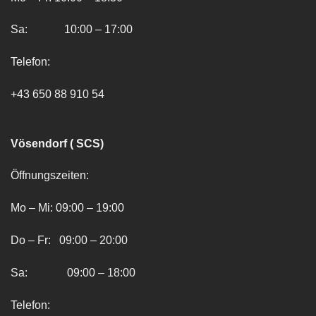
Sa: 10:00 – 17:00
Telefon:
+43 650 88 910 54
Vösendorf ( SCS)
Öffnungszeiten:
Mo – Mi: 09:00 – 19:00
Do – Fr: 09:00 – 20:00
Sa: 09:00 – 18:00
Telefon: