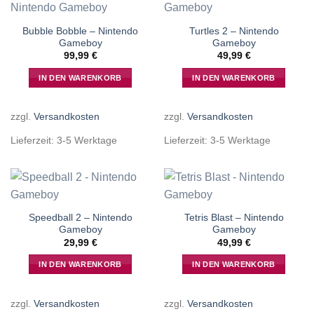
Bubble Bobble – Nintendo
Turtles 2 – Nintendo
Gameboy
Gameboy
99,99
€
49,99
€
IN DEN WARENKORB
IN DEN WARENKORB
zzgl.
Versandkosten
zzgl.
Versandkosten
Lieferzeit:
3-5 Werktage
Lieferzeit:
3-5 Werktage
Speedball 2 – Nintendo
Tetris Blast – Nintendo
Gameboy
Gameboy
29,99
€
49,99
€
IN DEN WARENKORB
IN DEN WARENKORB
zzgl.
Versandkosten
zzgl.
Versandkosten