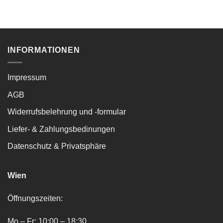
INFORMATIONEN
Impressum
AGB
Widerrufsbelehrung und -formular
Liefer- & Zahlungsbedinungen
Datenschutz & Privatsphäre
Wien
Öffnungszeiten:
Mo – Fr: 10:00 – 18:30