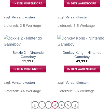
IN DEN WARENKORB
IN DEN WARENKORB
zzgl.
Versandkosten
zzgl.
Versandkosten
Lieferzeit:
3-5 Werktage
Lieferzeit:
3-5 Werktage
Boxxle 2 – Nintendo
Donkey Kong – Nintendo
Gameboy
Gameboy
99,99
€
49,99
€
IN DEN WARENKORB
IN DEN WARENKORB
zzgl.
Versandkosten
zzgl.
Versandkosten
Lieferzeit:
3-5 Werktage
Lieferzeit:
3-5 Werktage
1
2
3
4
5