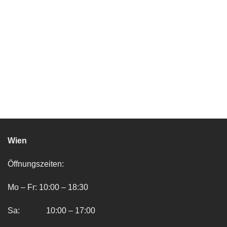
Wien
Öffnungszeiten:
Mo – Fr: 10:00 – 18:30
Sa: 10:00 – 17:00