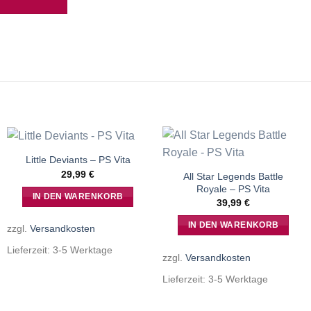
Little Deviants – PS Vita
29,99
€
All Star Legends Battle
Royale – PS Vita
IN DEN WARENKORB
39,99
€
IN DEN WARENKORB
zzgl.
Versandkosten
Lieferzeit:
3-5 Werktage
zzgl.
Versandkosten
Lieferzeit:
3-5 Werktage