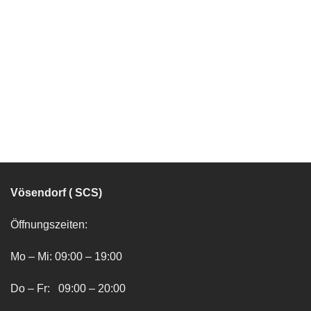
Vösendorf ( SCS)
Öffnungszeiten:
Mo – Mi: 09:00 – 19:00
Do – Fr: 09:00 – 20:00