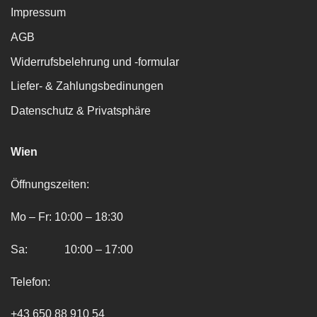
Impressum
AGB
Widerrufsbelehrung und -formular
Liefer- & Zahlungsbedinungen
Datenschutz & Privatsphäre
Wien
Öffnungszeiten:
Mo – Fr: 10:00 – 18:30
Sa: 10:00 – 17:00
Telefon:
+43 650 88 910 54