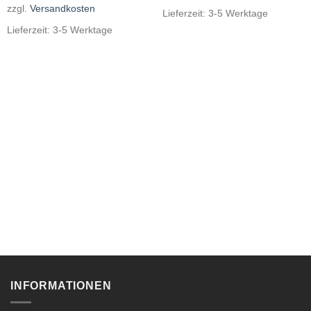
zzgl.
Versandkosten
Lieferzeit:
3-5 Werktage
Lieferzeit:
3-5 Werktage
INFORMATIONEN