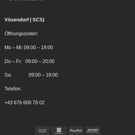
Vösendorf ( SCS)
Öffnungszeiten:
Mo – Mi: 09:00 – 19:00
Do – Fr: 09:00 – 20:00
Sa: 09:00 – 18:00
Telefon:
+43 676 600 78 02
Cash
Bankomat
PayPal
Sofort