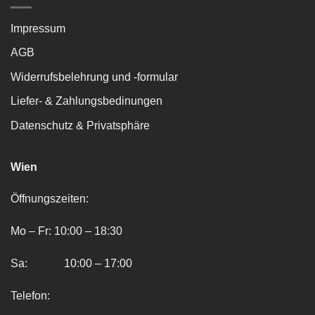
Impressum
AGB
Widerrufsbelehrung und -formular
Liefer- & Zahlungsbedinungen
Datenschutz & Privatsphäre
Wien
Öffnungszeiten:
Mo – Fr: 10:00 – 18:30
Sa: 10:00 – 17:00
Telefon: