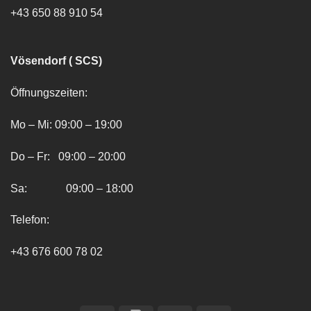
+43 650 88 910 54
Vösendorf ( SCS)
Öffnungszeiten:
Mo – Mi: 09:00 – 19:00
Do – Fr: 09:00 – 20:00
Sa: 09:00 – 18:00
Telefon:
+43 676 600 78 02