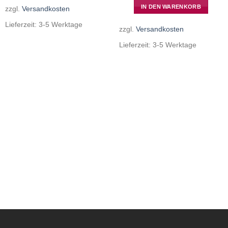
IN DEN WARENKORB
zzgl.
Versandkosten
Lieferzeit:
3-5 Werktage
zzgl.
Versandkosten
Lieferzeit:
3-5 Werktage