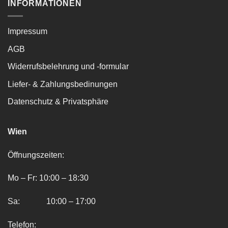
INFORMATIONEN
Impressum
AGB
Widerrufsbelehrung und -formular
Liefer- & Zahlungsbedinungen
Datenschutz & Privatsphäre
Wien
Öffnungszeiten:
Mo – Fr: 10:00 – 18:30
Sa: 10:00 – 17:00
Telefon: