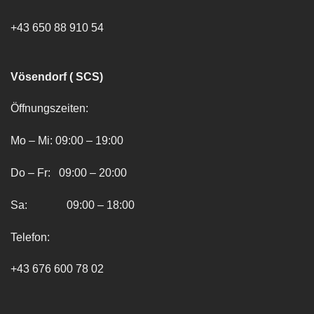
+43 650 88 910 54
Vösendorf ( SCS)
Öffnungszeiten:
Mo – Mi: 09:00 – 19:00
Do – Fr: 09:00 – 20:00
Sa: 09:00 – 18:00
Telefon:
+43 676 600 78 02