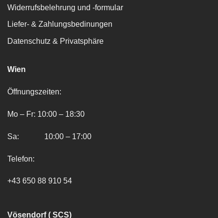
Widerrufsbelehrung und -formular
Liefer- & Zahlungsbedinungen
Datenschutz & Privatsphäre
Wien
Öffnungszeiten:
Mo – Fr: 10:00 – 18:30
Sa: 10:00 – 17:00
Telefon:
+43 650 88 910 54
Vösendorf ( SCS)