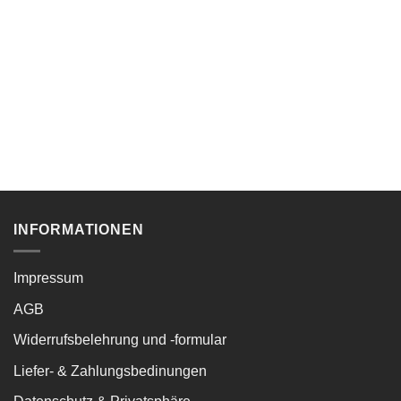
INFORMATIONEN
Impressum
AGB
Widerrufsbelehrung und -formular
Liefer- & Zahlungsbedinungen