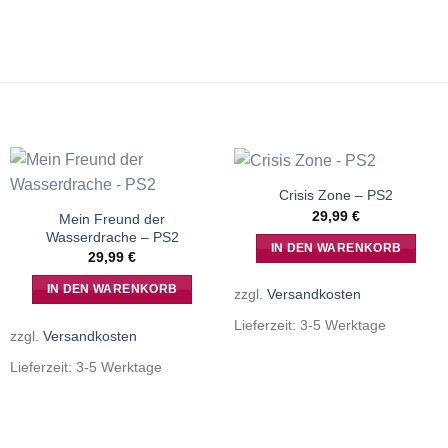
Crisis Zone – PS2
29,99
€
Mein Freund der
Wasserdrache – PS2
IN DEN WARENKORB
29,99
€
IN DEN WARENKORB
zzgl.
Versandkosten
Lieferzeit:
3-5 Werktage
zzgl.
Versandkosten
Lieferzeit:
3-5 Werktage