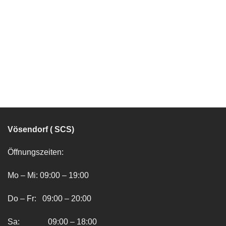
Vösendorf ( SCS)
Öffnungszeiten:
Mo – Mi: 09:00 – 19:00
Do – Fr: 09:00 – 20:00
Sa: 09:00 – 18:00