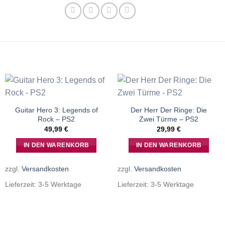
Guitar Hero 3: Legends of
Der Herr Der Ringe: Die
Rock – PS2
Zwei Türme – PS2
49,99
€
29,99
€
IN DEN WARENKORB
IN DEN WARENKORB
zzgl.
Versandkosten
zzgl.
Versandkosten
Lieferzeit:
3-5 Werktage
Lieferzeit:
3-5 Werktage