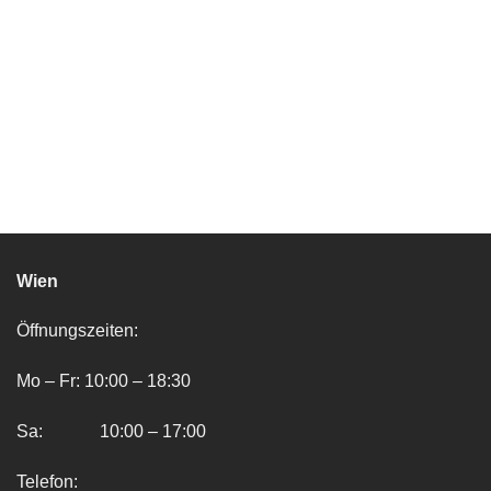
Wien
Öffnungszeiten:
Mo – Fr: 10:00 – 18:30
Sa: 10:00 – 17:00
Telefon: