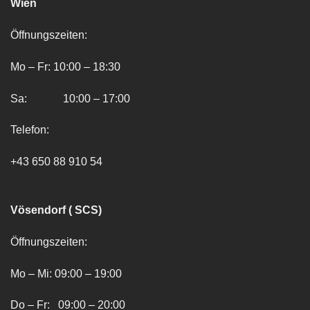
Wien
Öffnungszeiten:
Mo – Fr: 10:00 – 18:30
Sa: 10:00 – 17:00
Telefon:
+43 650 88 910 54
Vösendorf ( SCS)
Öffnungszeiten:
Mo – Mi: 09:00 – 19:00
Do – Fr: 09:00 – 20:00