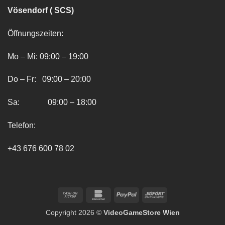
Vösendorf ( SCS)
Öffnungszeiten:
Mo – Mi: 09:00 – 19:00
Do – Fr: 09:00 – 20:00
Sa: 09:00 – 18:00
Telefon:
+43 676 600 78 02
Cash
Bankomat
PayPal
Sofort
on
Copyright 2026 ©
VideoGameStore Wien
Pickup