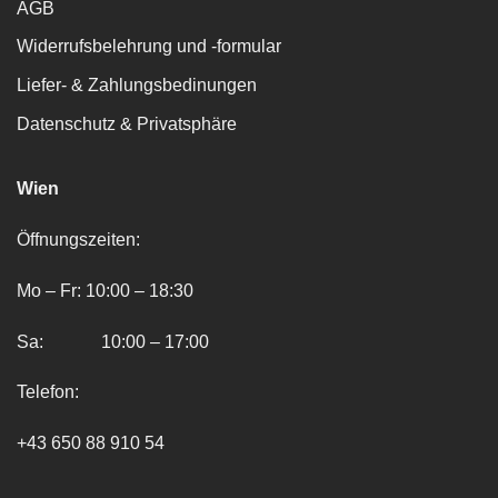
AGB
Widerrufsbelehrung und -formular
Liefer- & Zahlungsbedinungen
Datenschutz & Privatsphäre
Wien
Öffnungszeiten:
Mo – Fr: 10:00 – 18:30
Sa: 10:00 – 17:00
Telefon:
+43 650 88 910 54