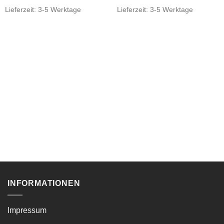
Lieferzeit:
3-5 Werktage
Lieferzeit:
3-5 Werktage
INFORMATIONEN
Impressum