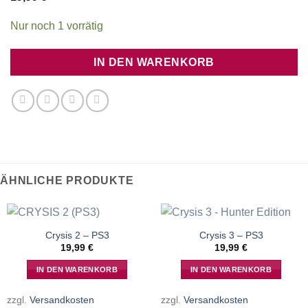
Nur noch 1 vorrätig
IN DEN WARENKORB
ÄHNLICHE PRODUKTE
Crysis 2 – PS3
Crysis 3 – PS3
19,99
€
19,99
€
IN DEN WARENKORB
IN DEN WARENKORB
zzgl.
Versandkosten
zzgl.
Versandkosten