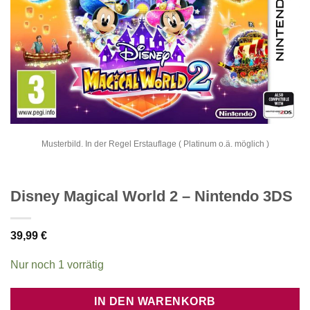
Musterbild. In der Regel Erstauflage ( Platinum o.ä. möglich )
Disney Magical World 2 – Nintendo 3DS
39,99
€
Nur noch 1 vorrätig
IN DEN WARENKORB