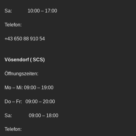
Sa: 10:00 – 17:00
Telefon:
+43 650 88 910 54
Vösendorf ( SCS)
Öffnungszeiten:
Mo – Mi: 09:00 – 19:00
Do – Fr: 09:00 – 20:00
Sa: 09:00 – 18:00
Telefon: