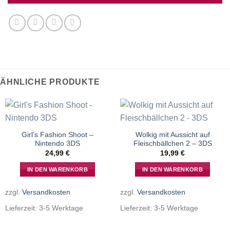
ÄHNLICHE PRODUKTE
Girl’s Fashion Shoot –
Wolkig mit Aussicht auf
Nintendo 3DS
Fleischbällchen 2 – 3DS
24,99
€
19,99
€
IN DEN WARENKORB
IN DEN WARENKORB
zzgl.
Versandkosten
zzgl.
Versandkosten
Lieferzeit:
3-5 Werktage
Lieferzeit:
3-5 Werktage