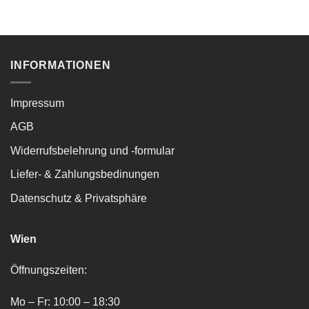
INFORMATIONEN
Impressum
AGB
Widerrufsbelehrung und -formular
Liefer- & Zahlungsbedinungen
Datenschutz & Privatsphäre
Wien
Öffnungszeiten:
Mo – Fr: 10:00 – 18:30