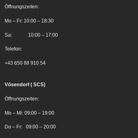
Öffnungszeiten:
Mo – Fr: 10:00 – 18:30
Sa: 10:00 – 17:00
Telefon:
+43 650 88 910 54
Vösendorf ( SCS)
Öffnungszeiten:
Mo – Mi: 09:00 – 19:00
Do – Fr: 09:00 – 20:00