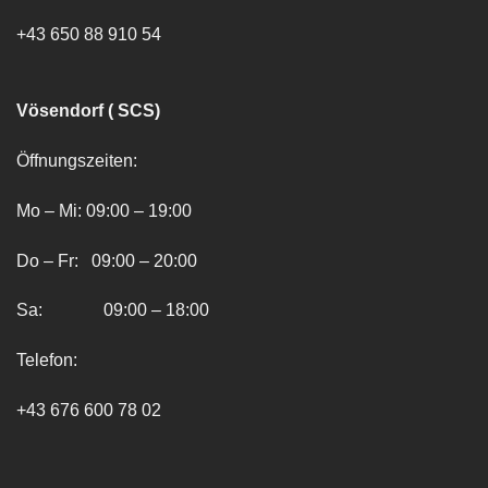
+43 650 88 910 54
Vösendorf ( SCS)
Öffnungszeiten:
Mo – Mi: 09:00 – 19:00
Do – Fr: 09:00 – 20:00
Sa: 09:00 – 18:00
Telefon:
+43 676 600 78 02