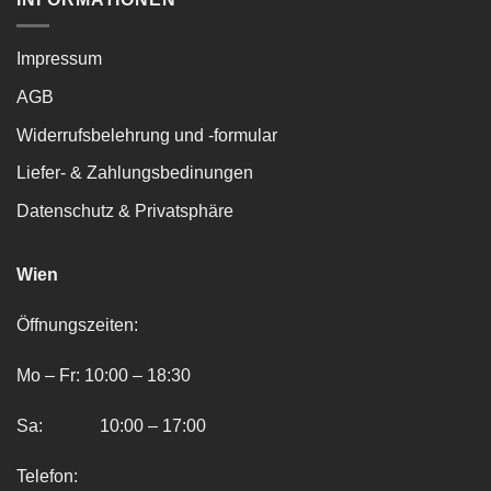
Impressum
AGB
Widerrufsbelehrung und -formular
Liefer- & Zahlungsbedinungen
Datenschutz & Privatsphäre
Wien
Öffnungszeiten:
Mo – Fr: 10:00 – 18:30
Sa: 10:00 – 17:00
Telefon: