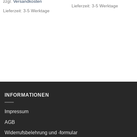
zzgl.
Versandkosten
Lieferzeit:
3-5 Werktage
Lieferzeit:
3-5 Werktage
INFORMATIONEN
Impressum
AGB
Widerrufsbelehrung und -formular