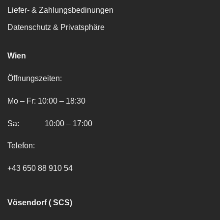
Liefer- & Zahlungsbedinungen
Datenschutz & Privatsphäre
Wien
Öffnungszeiten:
Mo – Fr: 10:00 – 18:30
Sa: 10:00 – 17:00
Telefon:
+43 650 88 910 54
Vösendorf ( SCS)