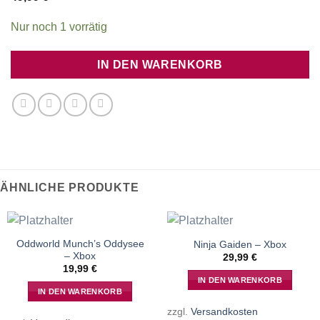
Nur noch 1 vorrätig
IN DEN WARENKORB
ÄHNLICHE PRODUKTE
Oddworld Munch’s Oddysee
Ninja Gaiden – Xbox
– Xbox
29,99
€
19,99
€
IN DEN WARENKORB
IN DEN WARENKORB
zzgl.
Versandkosten