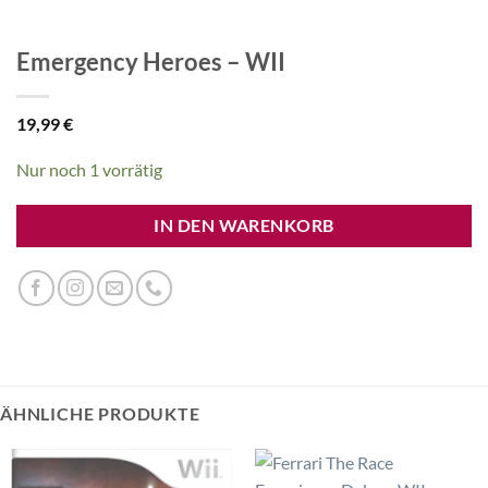
Emergency Heroes – WII
19,99
€
Nur noch 1 vorrätig
IN DEN WARENKORB
ÄHNLICHE PRODUKTE