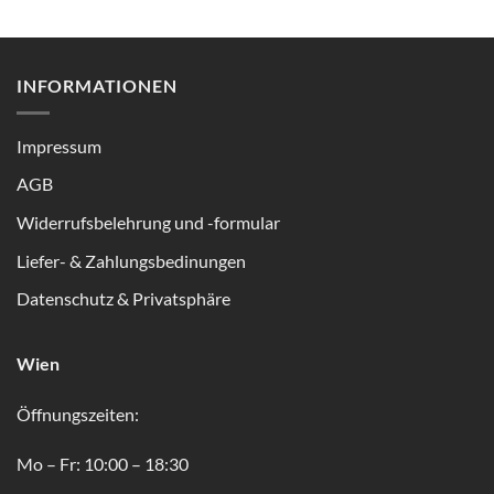
INFORMATIONEN
Impressum
AGB
Widerrufsbelehrung und -formular
Liefer- & Zahlungsbedinungen
Datenschutz & Privatsphäre
Wien
Öffnungszeiten:
Mo – Fr: 10:00 – 18:30