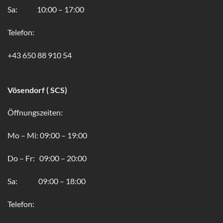
Sa: 10:00 – 17:00
Telefon:
+43 650 88 910 54
Vösendorf ( SCS)
Öffnungszeiten:
Mo – Mi: 09:00 – 19:00
Do – Fr: 09:00 – 20:00
Sa: 09:00 – 18:00
Telefon: