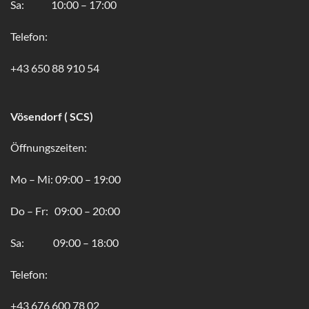
Sa: 10:00 – 17:00
Telefon:
+43 650 88 910 54
Vösendorf ( SCS)
Öffnungszeiten:
Mo – Mi: 09:00 – 19:00
Do – Fr: 09:00 – 20:00
Sa: 09:00 – 18:00
Telefon:
+43 676 600 78 02