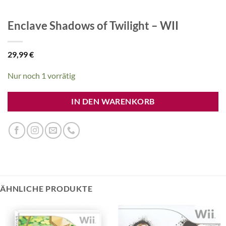
Enclave Shadows of Twilight – WII
29,99
€
Nur noch 1 vorrätig
IN DEN WARENKORB
ÄHNLICHE PRODUKTE