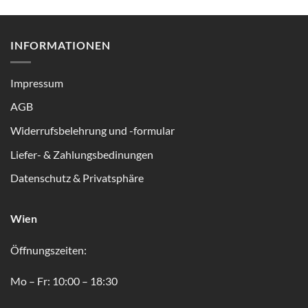
INFORMATIONEN
Impressum
AGB
Widerrufsbelehrung und -formular
Liefer- & Zahlungsbedinungen
Datenschutz & Privatsphäre
Wien
Öffnungszeiten:
Mo – Fr: 10:00 – 18:30