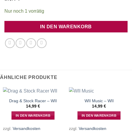
Nur noch 1 vorrätig
IN DEN WARENKORB
ÄHNLICHE PRODUKTE
Drag & Stock Racer – WII
WII Music – WII
14,99
€
14,99
€
IN DEN WARENKORB
IN DEN WARENKORB
zzgl.
Versandkosten
zzgl.
Versandkosten