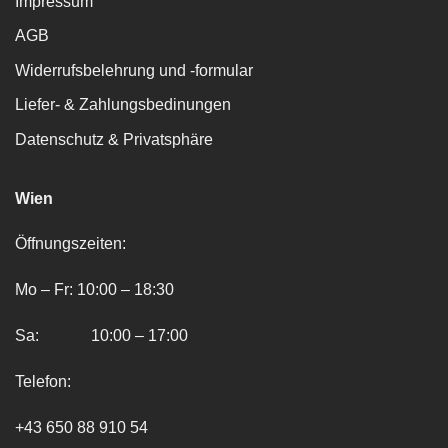
Impressum
AGB
Widerrufsbelehrung und -formular
Liefer- & Zahlungsbedinungen
Datenschutz & Privatsphäre
Wien
Öffnungszeiten:
Mo – Fr: 10:00 – 18:30
Sa: 10:00 – 17:00
Telefon:
+43 650 88 910 54