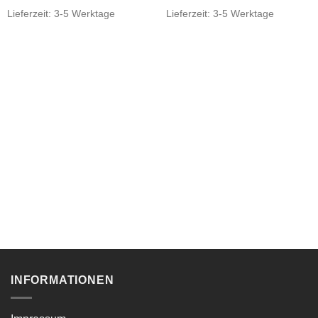
Lieferzeit:
3-5 Werktage
Lieferzeit:
3-5 Werktage
INFORMATIONEN