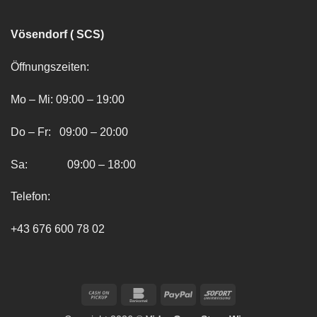
Vösendorf ( SCS)
Öffnungszeiten:
Mo – Mi: 09:00 – 19:00
Do – Fr: 09:00 – 20:00
Sa: 09:00 – 18:00
Telefon:
+43 676 600 78 02
Cash
Bankomat
PayPal
Sofort
on