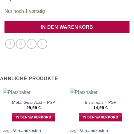
Nur noch 1 vorrätig
IN DEN WARENKORB
ÄHNLICHE PRODUKTE
Metal Gear Acid – PSP
Invizimals – PSP
29,99
€
14,99
€
IN DEN WARENKORB
IN DEN WARENKORB
zzgl.
Versandkosten
zzgl.
Versandkosten