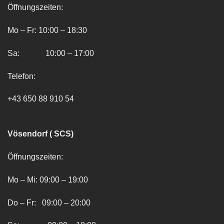
Öffnungszeiten:
Mo – Fr: 10:00 – 18:30
Sa: 10:00 – 17:00
Telefon:
+43 650 88 910 54
Vösendorf ( SCS)
Öffnungszeiten:
Mo – Mi: 09:00 – 19:00
Do – Fr: 09:00 – 20:00