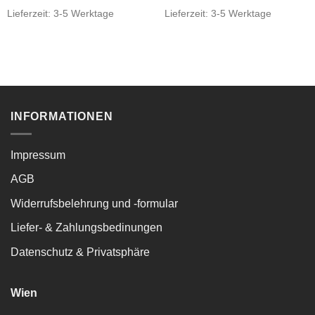
Lieferzeit:
3-5 Werktage
Lieferzeit:
3-5 Werktage
INFORMATIONEN
Impressum
AGB
Widerrufsbelehrung und -formular
Liefer- & Zahlungsbedinungen
Datenschutz & Privatsphäre
Wien