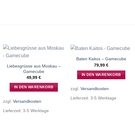
Baten Kaitos – Gamecube
79,99
€
Liebesgrüsse aus Moskau –
Gamecube
IN DEN WARENKORB
49,99
€
IN DEN WARENKORB
zzgl.
Versandkosten
Lieferzeit:
3-5 Werktage
zzgl.
Versandkosten
Lieferzeit:
3-5 Werktage