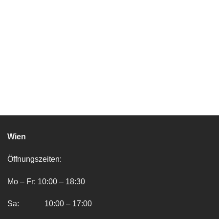
Wien
Öffnungszeiten:
Mo – Fr: 10:00 – 18:30
Sa: 10:00 – 17:00