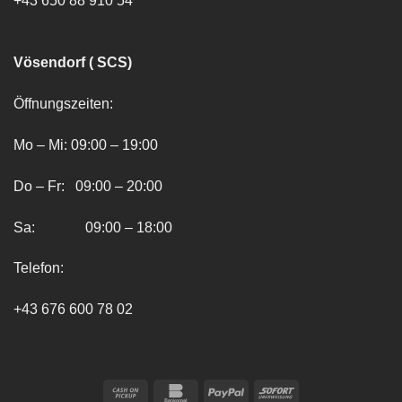
+43 650 88 910 54
Vösendorf ( SCS)
Öffnungszeiten:
Mo – Mi: 09:00 – 19:00
Do – Fr: 09:00 – 20:00
Sa: 09:00 – 18:00
Telefon:
+43 676 600 78 02
Cash
Bankomat
PayPal
Sofort