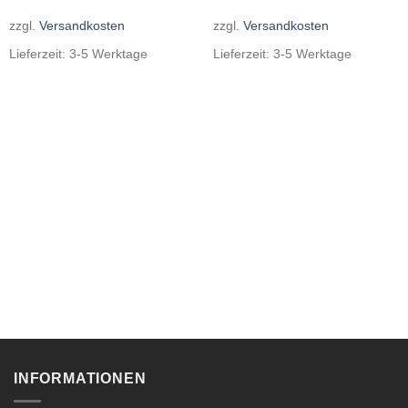
zzgl.
Versandkosten
zzgl.
Versandkosten
Lieferzeit:
3-5 Werktage
Lieferzeit:
3-5 Werktage
INFORMATIONEN