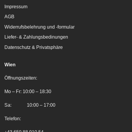
Impressum
AGB
Widerrufsbelehrung und -formular
Liefer- & Zahlungsbedinungen
Datenschutz & Privatsphäre
Wien
Öffnungszeiten:
Mo – Fr: 10:00 – 18:30
Sa: 10:00 – 17:00
Telefon: