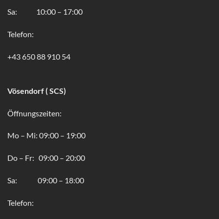
Sa: 10:00 – 17:00
Telefon:
+43 650 88 910 54
Vösendorf ( SCS)
Öffnungszeiten:
Mo – Mi: 09:00 – 19:00
Do – Fr: 09:00 – 20:00
Sa: 09:00 – 18:00
Telefon: