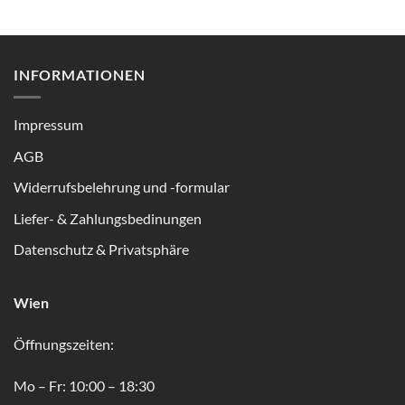
INFORMATIONEN
Impressum
AGB
Widerrufsbelehrung und -formular
Liefer- & Zahlungsbedinungen
Datenschutz & Privatsphäre
Wien
Öffnungszeiten:
Mo – Fr: 10:00 – 18:30