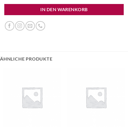
IN DEN WARENKORB
ÄHNLICHE PRODUKTE