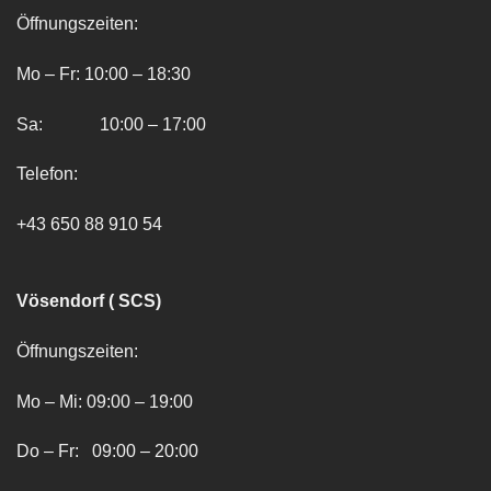
Öffnungszeiten:
Mo – Fr: 10:00 – 18:30
Sa: 10:00 – 17:00
Telefon:
+43 650 88 910 54
Vösendorf ( SCS)
Öffnungszeiten:
Mo – Mi: 09:00 – 19:00
Do – Fr: 09:00 – 20:00