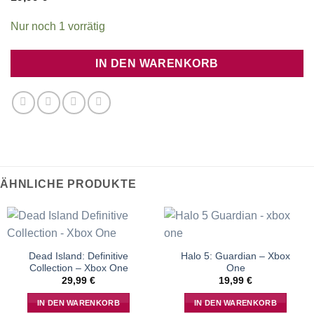
Nur noch 1 vorrätig
IN DEN WARENKORB
ÄHNLICHE PRODUKTE
Dead Island: Definitive
Halo 5: Guardian – Xbox
Collection – Xbox One
One
29,99
€
19,99
€
IN DEN WARENKORB
IN DEN WARENKORB