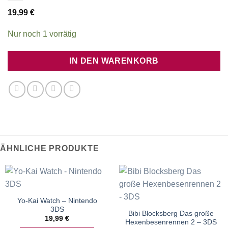
19,99
€
Nur noch 1 vorrätig
IN DEN WARENKORB
ÄHNLICHE PRODUKTE
Yo-Kai Watch – Nintendo
3DS
Bibi Blocksberg Das große
19,99
€
Hexenbesenrennen 2 – 3DS