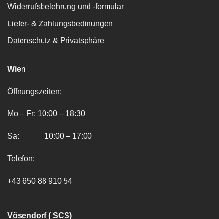
Widerrufsbelehrung und -formular
Liefer- & Zahlungsbedinungen
Datenschutz & Privatsphäre
Wien
Öffnungszeiten:
Mo – Fr: 10:00 – 18:30
Sa: 10:00 – 17:00
Telefon:
+43 650 88 910 54
Vösendorf ( SCS)