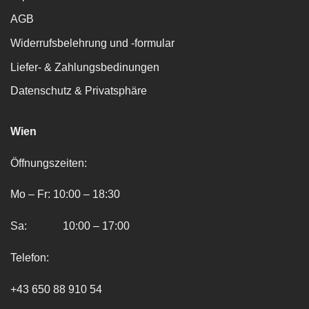
AGB
Widerrufsbelehrung und -formular
Liefer- & Zahlungsbedinungen
Datenschutz & Privatsphäre
Wien
Öffnungszeiten:
Mo – Fr: 10:00 – 18:30
Sa: 10:00 – 17:00
Telefon:
+43 650 88 910 54