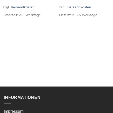
zzgl.
Versandkosten
zzgl.
Versandkosten
Lieferzeit:
3-5 Werktage
Lieferzeit:
3-5 Werktage
INFORMATIONEN
Impressum