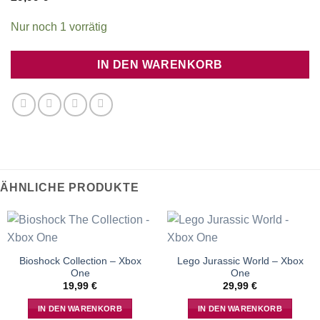
Nur noch 1 vorrätig
IN DEN WARENKORB
ÄHNLICHE PRODUKTE
Bioshock Collection – Xbox
Lego Jurassic World – Xbox
One
One
19,99
€
29,99
€
IN DEN WARENKORB
IN DEN WARENKORB