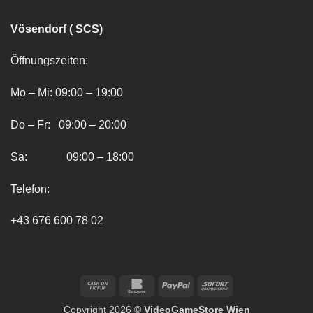
Vösendorf ( SCS)
Öffnungszeiten:
Mo – Mi: 09:00 – 19:00
Do – Fr: 09:00 – 20:00
Sa: 09:00 – 18:00
Telefon:
+43 676 600 78 02
Cash
Bankomat
PayPal
Sofort
on
Copyright 2026 ©
VideoGameStore Wien