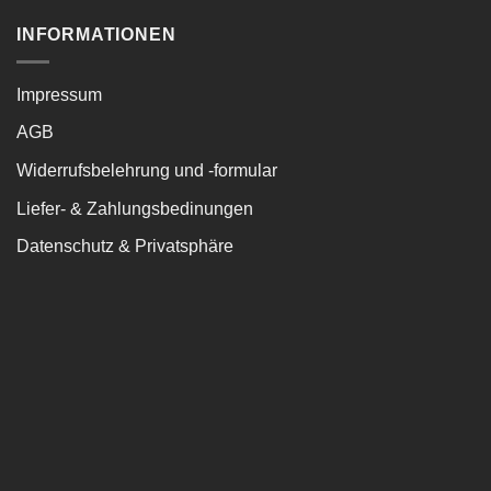
INFORMATIONEN
Impressum
AGB
Widerrufsbelehrung und -formular
Liefer- & Zahlungsbedinungen
Datenschutz & Privatsphäre