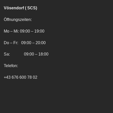
Vösendorf ( SCS)
Öffnungszeiten:
Mo – Mi: 09:00 – 19:00
Do – Fr: 09:00 – 20:00
Sa: 09:00 – 18:00
Telefon:
+43 676 600 78 02