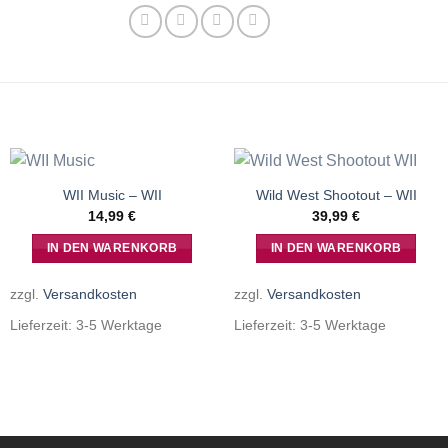
WII Music – WII
Wild West Shootout – WII
14,99
€
39,99
€
IN DEN WARENKORB
IN DEN WARENKORB
zzgl.
Versandkosten
zzgl.
Versandkosten
Lieferzeit:
3-5 Werktage
Lieferzeit:
3-5 Werktage