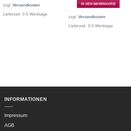
IN DEN WARENKORB
zzgl.
Versandkosten
Lieferzeit:
3-5 Werktage
zzgl.
Versandkosten
Lieferzeit:
3-5 Werktage
INFORMATIONEN
Impressum
AGB