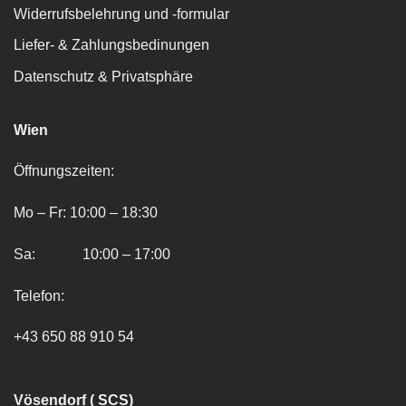
Widerrufsbelehrung und -formular
Liefer- & Zahlungsbedinungen
Datenschutz & Privatsphäre
Wien
Öffnungszeiten:
Mo – Fr: 10:00 – 18:30
Sa: 10:00 – 17:00
Telefon:
+43 650 88 910 54
Vösendorf ( SCS)