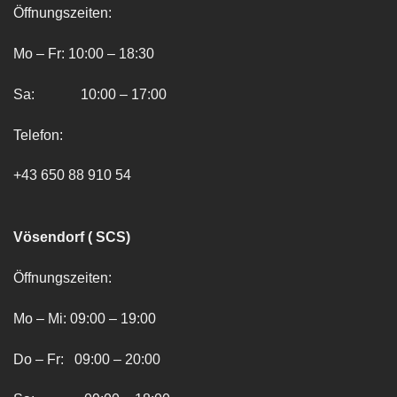
Öffnungszeiten:
Mo – Fr: 10:00 – 18:30
Sa: 10:00 – 17:00
Telefon:
+43 650 88 910 54
Vösendorf ( SCS)
Öffnungszeiten:
Mo – Mi: 09:00 – 19:00
Do – Fr: 09:00 – 20:00