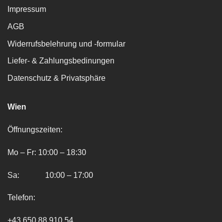
Impressum
AGB
Widerrufsbelehrung und -formular
Liefer- & Zahlungsbedinungen
Datenschutz & Privatsphäre
Wien
Öffnungszeiten:
Mo – Fr: 10:00 – 18:30
Sa: 10:00 – 17:00
Telefon:
+43 650 88 910 54