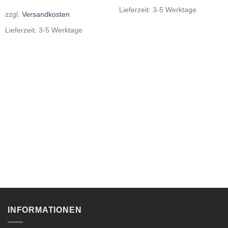
Lieferzeit:
3-5 Werktage
zzgl.
Versandkosten
Lieferzeit:
3-5 Werktage
INFORMATIONEN