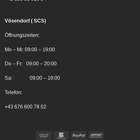
Vösendorf ( SCS)
Öffnungszeiten:
Mo – Mi: 09:00 – 19:00
Do – Fr: 09:00 – 20:00
Sa: 09:00 – 18:00
Telefon:
+43 676 600 78 02
Cash
Bankomat
PayPal
Sofort