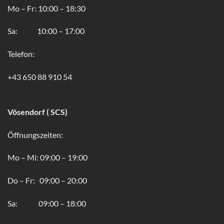
Mo – Fr: 10:00 – 18:30
Sa: 10:00 – 17:00
Telefon:
+43 650 88 910 54
Vösendorf ( SCS)
Öffnungszeiten:
Mo – Mi: 09:00 – 19:00
Do – Fr: 09:00 – 20:00
Sa: 09:00 – 18:00