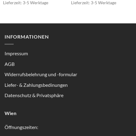
Lieferzeit:
3-5 Werktage
Lieferzeit:
3-5 Werktage
INFORMATIONEN
Impressum
AGB
Widerrufsbelehrung und -formular
Liefer- & Zahlungsbedinungen
Datenschutz & Privatsphäre
Wien
Öffnungszeiten: