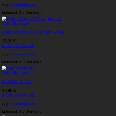
zzgl.
Versandkosten
Lieferzeit:
3-5 Werktage
Schnellansicht
Metroid Prime 3: Corruption – WII
39,99
€
In den Warenkorb
zzgl.
Versandkosten
Lieferzeit:
3-5 Werktage
Schnellansicht
Mad World – WII
49,99
€
In den Warenkorb
zzgl.
Versandkosten
Lieferzeit:
3-5 Werktage