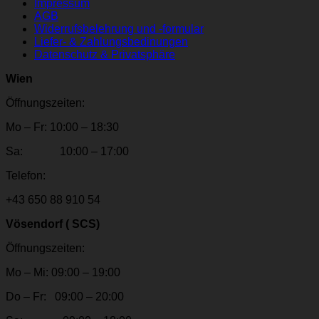
Impressum
AGB
Widerrufsbelehrung und -formular
Liefer- & Zahlungsbedinungen
Datenschutz & Privatsphäre
Wien
Öffnungszeiten:
Mo – Fr: 10:00 – 18:30
Sa: 10:00 – 17:00
Telefon:
+43 650 88 910 54
Vösendorf ( SCS)
Öffnungszeiten:
Mo – Mi: 09:00 – 19:00
Do – Fr: 09:00 – 20:00