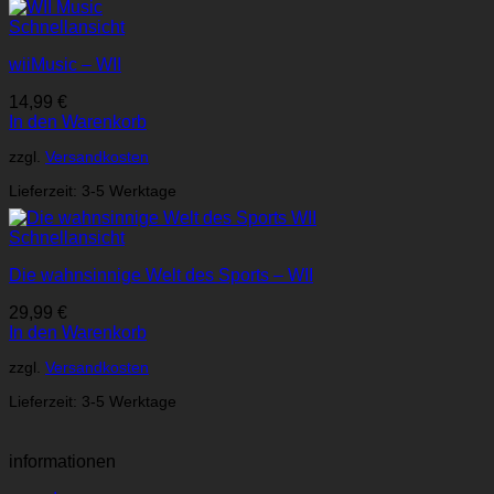
Schnellansicht
wiiMusic – WII
14,99
€
In den Warenkorb
zzgl.
Versandkosten
Lieferzeit:
3-5 Werktage
Schnellansicht
Die wahnsinnige Welt des Sports – WII
29,99
€
In den Warenkorb
zzgl.
Versandkosten
Lieferzeit:
3-5 Werktage
informationen