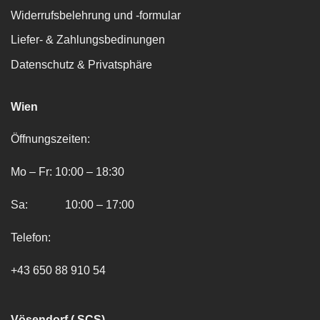
Widerrufsbelehrung und -formular
Liefer- & Zahlungsbedinungen
Datenschutz & Privatsphäre
Wien
Öffnungszeiten:
Mo – Fr: 10:00 – 18:30
Sa: 10:00 – 17:00
Telefon:
+43 650 88 910 54
Vösendorf ( SCS)