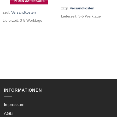
IN DEN WARENKORB
zzgl.
Versandkosten
zzgl.
Versandkosten
Lieferzeit:
3-5 Werktage
Lieferzeit:
3-5 Werktage
INFORMATIONEN
Impressum
AGB