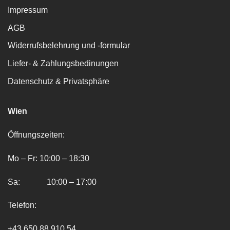
Impressum
AGB
Widerrufsbelehrung und -formular
Liefer- & Zahlungsbedinungen
Datenschutz & Privatsphäre
Wien
Öffnungszeiten:
Mo – Fr: 10:00 – 18:30
Sa: 10:00 – 17:00
Telefon:
+43 650 88 910 54