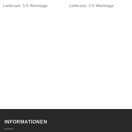
Lieferzeit:
3-5 Werktage
Lieferzeit:
3-5 Werktage
INFORMATIONEN