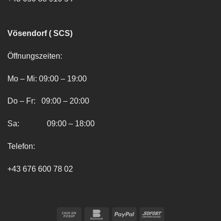
Vösendorf ( SCS)
Öffnungszeiten:
Mo – Mi: 09:00 – 19:00
Do – Fr: 09:00 – 20:00
Sa: 09:00 – 18:00
Telefon:
+43 676 600 78 02
Cash
Bankomat
PayPal
Sofort