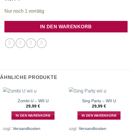
Nur noch 1 vorrätig
IN DEN WARENKORB
ÄHNLICHE PRODUKTE
Zombi U – WII U
Sing Party – WII U
29,99
€
29,99
€
IN DEN WARENKORB
IN DEN WARENKORB
zzgl.
Versandkosten
zzgl.
Versandkosten