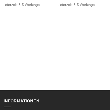
Lieferzeit:
3-5 Werktage
Lieferzeit:
3-5 Werktage
INFORMATIONEN