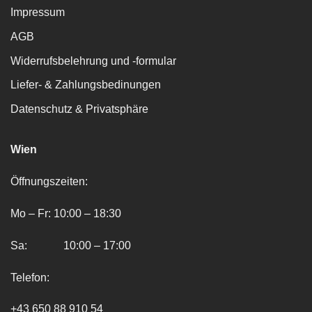
Impressum
AGB
Widerrufsbelehrung und -formular
Liefer- & Zahlungsbedinungen
Datenschutz & Privatsphäre
Wien
Öffnungszeiten:
Mo – Fr: 10:00 – 18:30
Sa: 10:00 – 17:00
Telefon:
+43 650 88 910 54