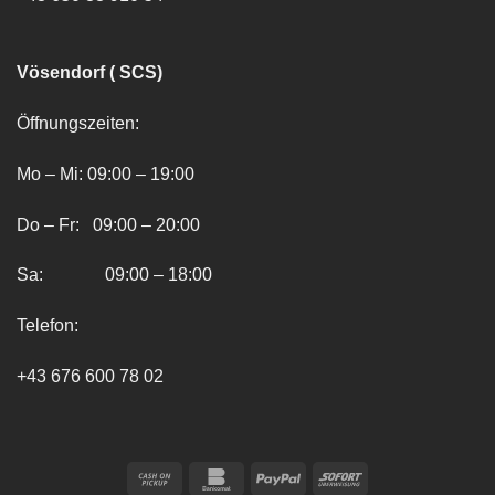
Vösendorf ( SCS)
Öffnungszeiten:
Mo – Mi: 09:00 – 19:00
Do – Fr: 09:00 – 20:00
Sa: 09:00 – 18:00
Telefon:
+43 676 600 78 02
Cash
Bankomat
PayPal
Sofort