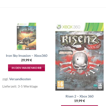
Iron Sky Invasion – Xbox360
29,99
€
IN DEN WARENKORB
zzgl.
Versandkosten
Lieferzeit:
3-5 Werktage
Risen 2 – Xbox 360
19,99
€