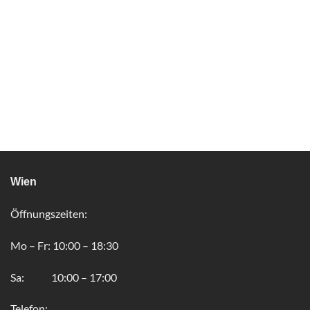
Wien
Öffnungszeiten:
Mo – Fr: 10:00 – 18:30
Sa: 10:00 – 17:00
Telefon: