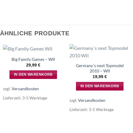
ÄHNLICHE PRODUKTE
Big Family Games – WII
29,99
€
Germany´s next Topmodel
2010 – WII
IN DEN WARENKORB
19,99
€
IN DEN WARENKORB
zzgl.
Versandkosten
Lieferzeit:
3-5 Werktage
zzgl.
Versandkosten
Lieferzeit:
3-5 Werktage