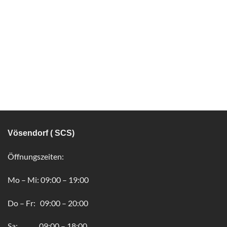
Vösendorf ( SCS)
Öffnungszeiten:
Mo – Mi: 09:00 – 19:00
Do – Fr: 09:00 – 20:00
Sa: 09:00 – 18:00