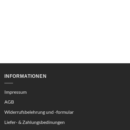
INFORMATIONEN
Impressum
AGB
Widerrufsbelehrung und -formular
Liefer- & Zahlungsbedinungen