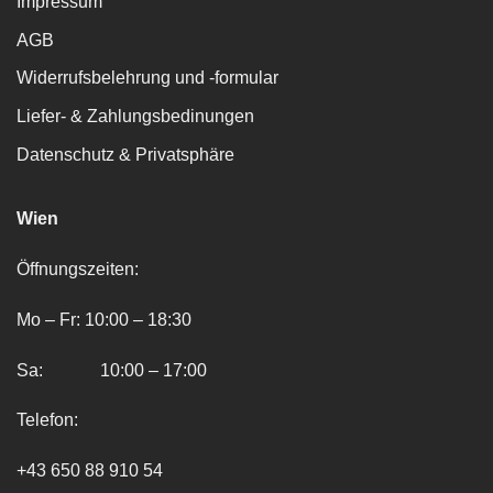
Impressum
AGB
Widerrufsbelehrung und -formular
Liefer- & Zahlungsbedinungen
Datenschutz & Privatsphäre
Wien
Öffnungszeiten:
Mo – Fr: 10:00 – 18:30
Sa: 10:00 – 17:00
Telefon:
+43 650 88 910 54