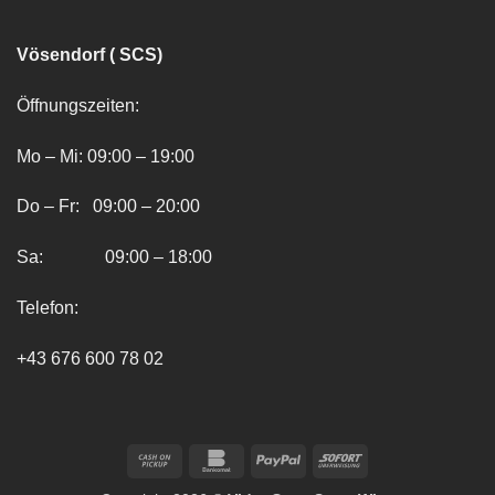
Vösendorf ( SCS)
Öffnungszeiten:
Mo – Mi: 09:00 – 19:00
Do – Fr: 09:00 – 20:00
Sa: 09:00 – 18:00
Telefon:
+43 676 600 78 02
Cash
Bankomat
PayPal
Sofort
on