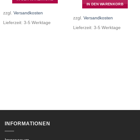
IN DEN WARENKORB
zzgl.
Versandkosten
zzgl.
Versandkosten
Lieferzeit:
3-5 Werktage
Lieferzeit:
3-5 Werktage
INFORMATIONEN