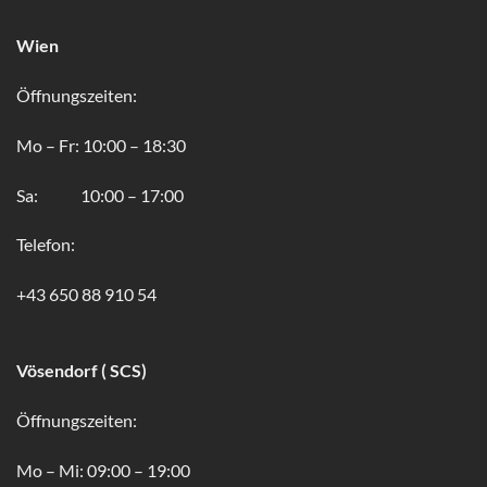
Wien
Öffnungszeiten:
Mo – Fr: 10:00 – 18:30
Sa: 10:00 – 17:00
Telefon:
+43 650 88 910 54
Vösendorf ( SCS)
Öffnungszeiten:
Mo – Mi: 09:00 – 19:00