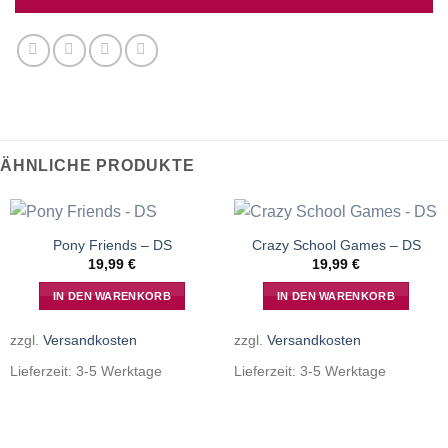
ÄHNLICHE PRODUKTE
Pony Friends – DS
Crazy School Games – DS
19,99
€
19,99
€
IN DEN WARENKORB
IN DEN WARENKORB
zzgl.
Versandkosten
zzgl.
Versandkosten
Lieferzeit:
3-5 Werktage
Lieferzeit:
3-5 Werktage