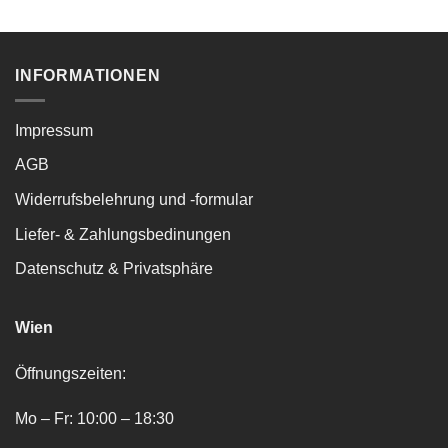
INFORMATIONEN
Impressum
AGB
Widerrufsbelehrung und -formular
Liefer- & Zahlungsbedinungen
Datenschutz & Privatsphäre
Wien
Öffnungszeiten:
Mo – Fr: 10:00 – 18:30