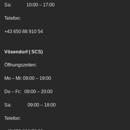
Sa: 10:00 – 17:00
Telefon:
+43 650 88 910 54
Vösendorf ( SCS)
Öffnungszeiten:
Mo – Mi: 09:00 – 19:00
Do – Fr: 09:00 – 20:00
Sa: 09:00 – 18:00
Telefon: