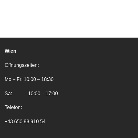
Wien
Öffnungszeiten:
Mo – Fr: 10:00 – 18:30
Sa: 10:00 – 17:00
Telefon:
+43 650 88 910 54