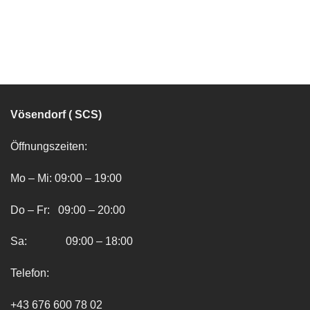
Vösendorf ( SCS)
Öffnungszeiten:
Mo – Mi: 09:00 – 19:00
Do – Fr: 09:00 – 20:00
Sa: 09:00 – 18:00
Telefon:
+43 676 600 78 02