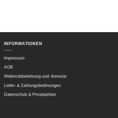
INFORMATIONEN
Impressum
AGB
Widerrufsbelehrung und -formular
Liefer- & Zahlungsbedinungen
Datenschutz & Privatsphäre