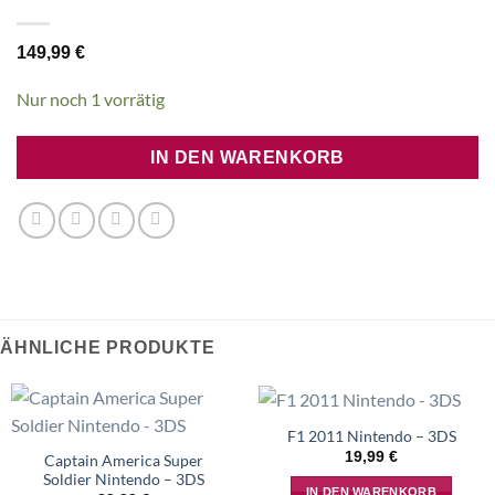
149,99
€
Nur noch 1 vorrätig
IN DEN WARENKORB
ÄHNLICHE PRODUKTE
F1 2011 Nintendo – 3DS
19,99
€
Captain America Super
Soldier Nintendo – 3DS
IN DEN WARENKORB