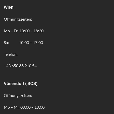
Wien
Öffnungszeiten:
Mo – Fr: 10:00 – 18:30
Sa: 10:00 – 17:00
Telefon:
+43 650 88 910 54
Vösendorf ( SCS)
Öffnungszeiten:
Mo – Mi: 09:00 – 19:00