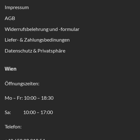
Impressum
AGB
Widerrufsbelehrung und -formular
Liefer- & Zahlungsbedinungen
Datenschutz & Privatsphäre
Wien
Öffnungszeiten:
Mo – Fr: 10:00 – 18:30
Sa: 10:00 – 17:00
Telefon: