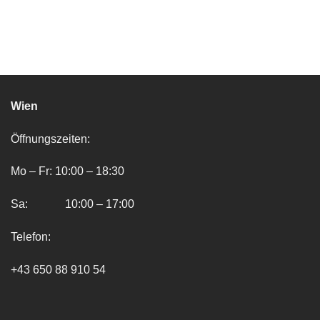
Wien
Öffnungszeiten:
Mo – Fr: 10:00 – 18:30
Sa: 10:00 – 17:00
Telefon:
+43 650 88 910 54