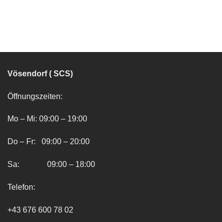
Vösendorf ( SCS)
Öffnungszeiten:
Mo – Mi: 09:00 – 19:00
Do – Fr: 09:00 – 20:00
Sa: 09:00 – 18:00
Telefon:
+43 676 600 78 02