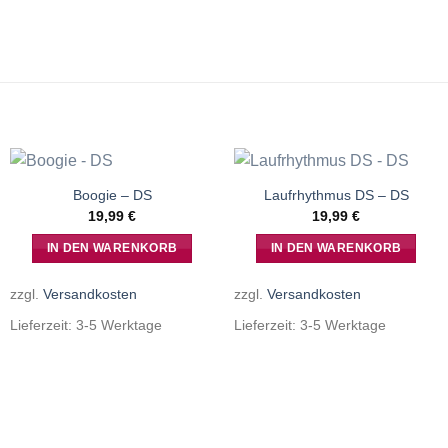
Boogie – DS
Laufrhythmus DS – DS
19,99
€
19,99
€
IN DEN WARENKORB
IN DEN WARENKORB
zzgl.
Versandkosten
zzgl.
Versandkosten
Lieferzeit:
3-5 Werktage
Lieferzeit:
3-5 Werktage