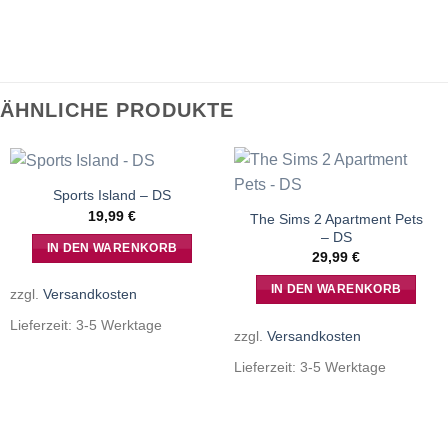
ÄHNLICHE PRODUKTE
Sports Island – DS
19,99
€
The Sims 2 Apartment Pets
– DS
IN DEN WARENKORB
29,99
€
IN DEN WARENKORB
zzgl.
Versandkosten
Lieferzeit:
3-5 Werktage
zzgl.
Versandkosten
Lieferzeit:
3-5 Werktage