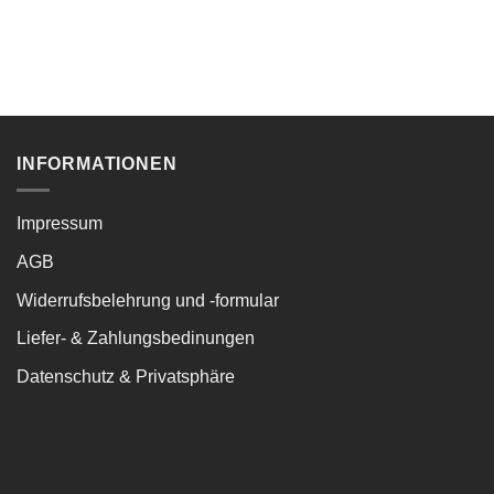
INFORMATIONEN
Impressum
AGB
Widerrufsbelehrung und -formular
Liefer- & Zahlungsbedinungen
Datenschutz & Privatsphäre