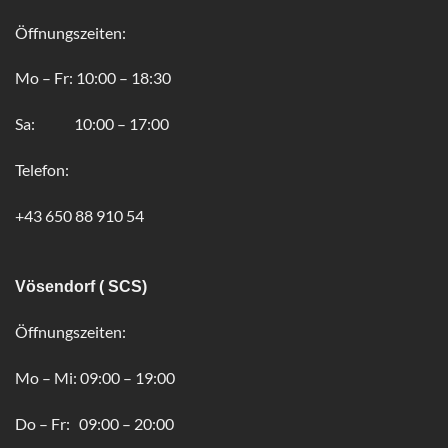
Öffnungszeiten:
Mo – Fr: 10:00 – 18:30
Sa: 10:00 – 17:00
Telefon:
+43 650 88 910 54
Vösendorf ( SCS)
Öffnungszeiten:
Mo – Mi: 09:00 – 19:00
Do – Fr: 09:00 – 20:00