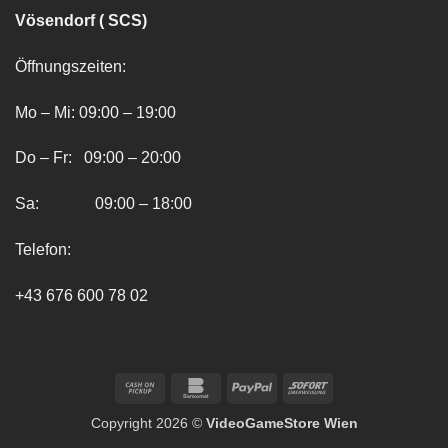
Vösendorf ( SCS)
Öffnungszeiten:
Mo – Mi: 09:00 – 19:00
Do – Fr: 09:00 – 20:00
Sa: 09:00 – 18:00
Telefon:
+43 676 600 78 02
Cash
Bankomat
PayPal
Sofort
on
Copyright 2026 ©
VideoGameStore Wien
Pickup