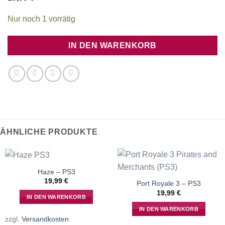
Nur noch 1 vorrätig
IN DEN WARENKORB
ÄHNLICHE PRODUKTE
Haze – PS3
19,99
€
Port Royale 3 – PS3
19,99
€
IN DEN WARENKORB
IN DEN WARENKORB
zzgl.
Versandkosten