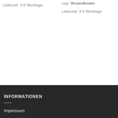
zzgl.
Versandkosten
Lieferzeit:
3-5 Werktage
Lieferzeit:
3-5 Werktage
INFORMATIONEN
Impressum