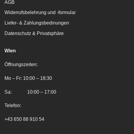
AGB
Widerrufsbelehrung und -formular
Liefer- & Zahlungsbedinungen
Datenschutz & Privatsphäre
Wien
Öffnungszeiten:
Mo – Fr: 10:00 – 18:30
Sa: 10:00 – 17:00
Telefon:
+43 650 88 910 54