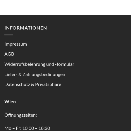
INFORMATIONEN
Impressum
AGB
Widerrufsbelehrung und -formular
Liefer- & Zahlungsbedinungen
Datenschutz & Privatsphäre
Wien
Öffnungszeiten:
Mo – Fr: 10:00 – 18:30