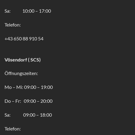
Sa: 10:00 – 17:00
Telefon:
+43 650 88 910 54
Vösendorf ( SCS)
Öffnungszeiten:
Mo – Mi: 09:00 – 19:00
Do – Fr: 09:00 – 20:00
Sa: 09:00 – 18:00
Telefon: