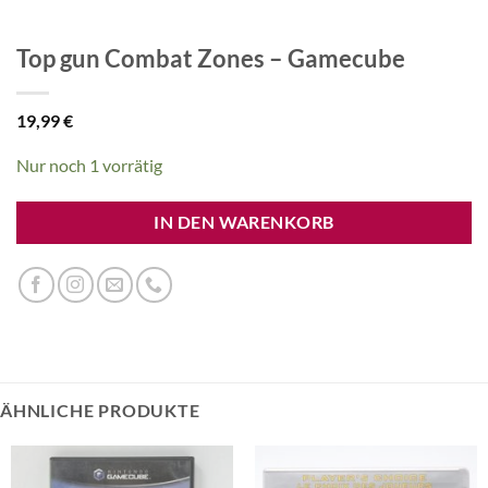
Top gun Combat Zones – Gamecube
19,99
€
Nur noch 1 vorrätig
IN DEN WARENKORB
ÄHNLICHE PRODUKTE