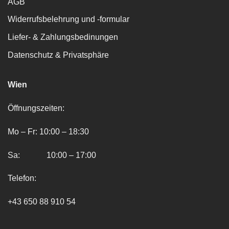
AGB
Widerrufsbelehrung und -formular
Liefer- & Zahlungsbedinungen
Datenschutz & Privatsphäre
Wien
Öffnungszeiten:
Mo – Fr: 10:00 – 18:30
Sa: 10:00 – 17:00
Telefon:
+43 650 88 910 54