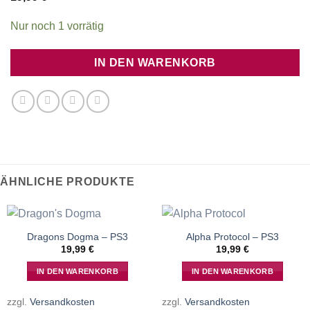
Nur noch 1 vorrätig
IN DEN WARENKORB
ÄHNLICHE PRODUKTE
Dragons Dogma – PS3
Alpha Protocol – PS3
19,99
€
19,99
€
IN DEN WARENKORB
IN DEN WARENKORB
zzgl.
Versandkosten
zzgl.
Versandkosten