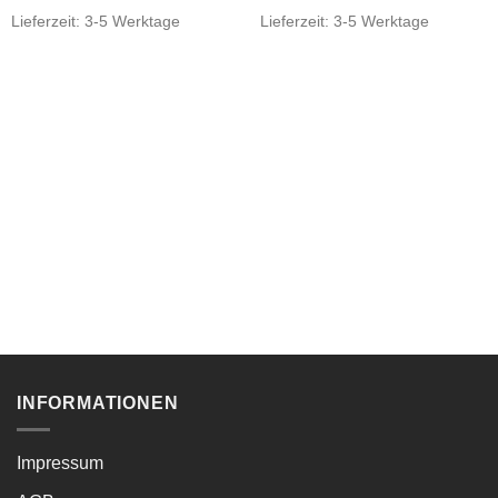
Lieferzeit:
3-5 Werktage
Lieferzeit:
3-5 Werktage
INFORMATIONEN
Impressum