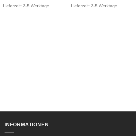
Lieferzeit:
3-5 Werktage
Lieferzeit:
3-5 Werktage
INFORMATIONEN