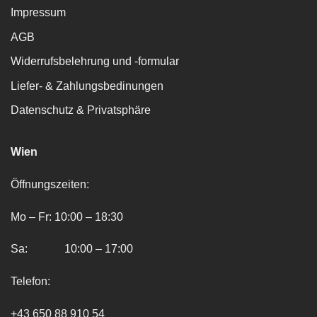
Impressum
AGB
Widerrufsbelehrung und -formular
Liefer- & Zahlungsbedinungen
Datenschutz & Privatsphäre
Wien
Öffnungszeiten:
Mo – Fr: 10:00 – 18:30
Sa: 10:00 – 17:00
Telefon:
+43 650 88 910 54