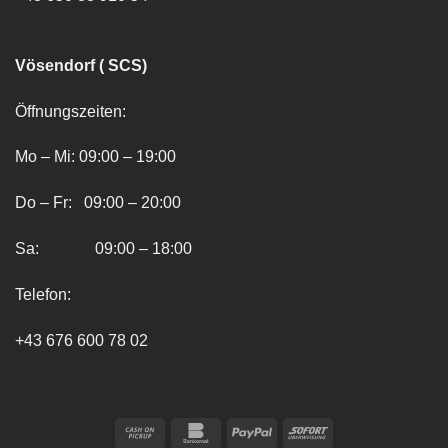
Vösendorf ( SCS)
Öffnungszeiten:
Mo – Mi: 09:00 – 19:00
Do – Fr: 09:00 – 20:00
Sa: 09:00 – 18:00
Telefon:
+43 676 600 78 02
Cash
Bankomat
PayPal
Sofort