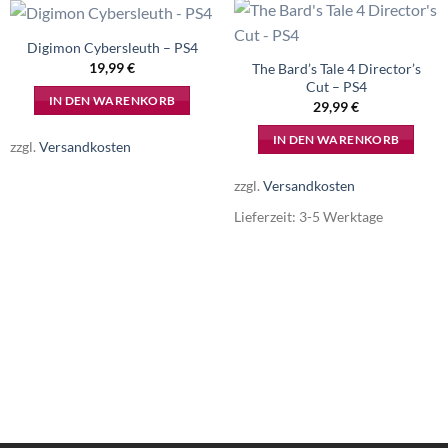
Digimon Cybersleuth – PS4
19,99
€
The Bard’s Tale 4 Director’s
Cut – PS4
IN DEN WARENKORB
29,99
€
IN DEN WARENKORB
zzgl.
Versandkosten
zzgl.
Versandkosten
Lieferzeit:
3-5 Werktage