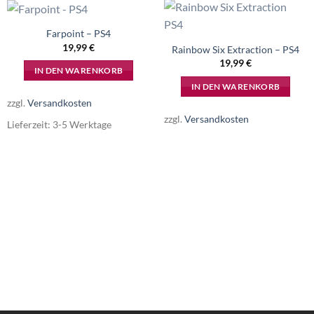
Farpoint – PS4
19,99
€
Rainbow Six Extraction – PS4
19,99
€
IN DEN WARENKORB
IN DEN WARENKORB
zzgl.
Versandkosten
zzgl.
Versandkosten
Lieferzeit:
3-5 Werktage