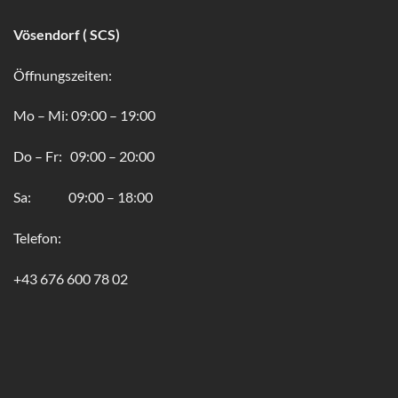
Vösendorf ( SCS)
Öffnungszeiten:
Mo – Mi: 09:00 – 19:00
Do – Fr: 09:00 – 20:00
Sa: 09:00 – 18:00
Telefon:
+43 676 600 78 02