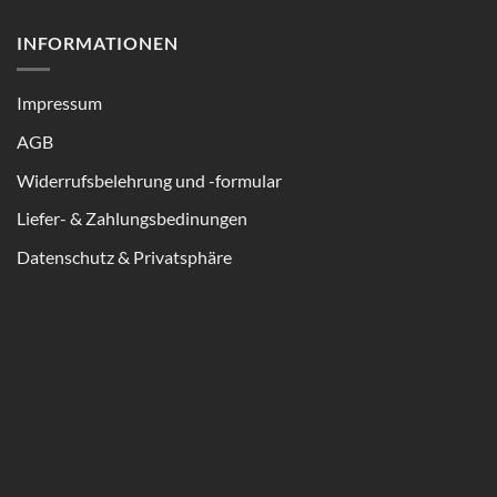
INFORMATIONEN
Impressum
AGB
Widerrufsbelehrung und -formular
Liefer- & Zahlungsbedinungen
Datenschutz & Privatsphäre